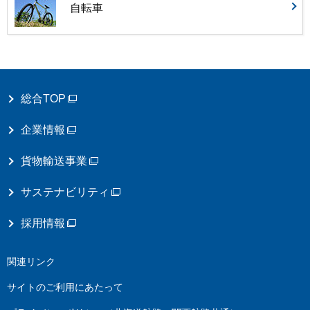
自転車
総合TOP
企業情報
貨物輸送事業
サステナビリティ
採用情報
関連リンク
サイトのご利用にあたって