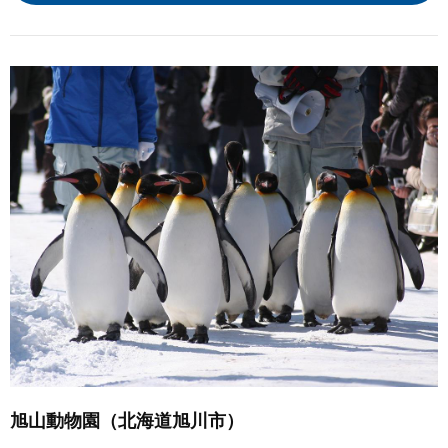
旭山動物園（北海道旭川市）