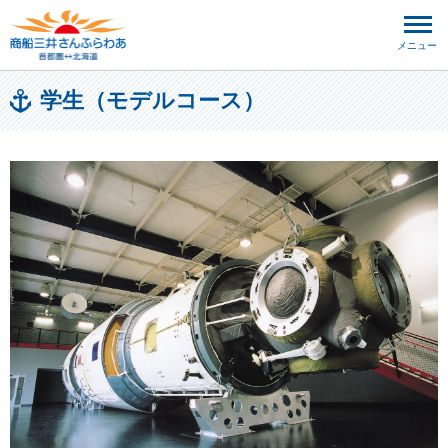
メニュー
学生（モデルコース）