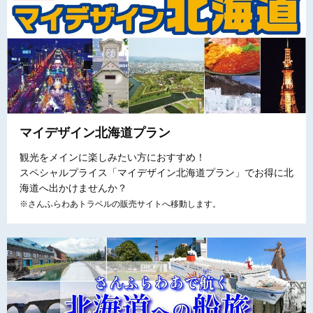
マイデザイン北海道プラン
観光をメインに楽しみたい方におすすめ！
スペシャルプライス「マイデザイン北海道プラン」でお得に北
海道へ出かけませんか？
※さんふらわあトラベルの販売サイトへ移動します。