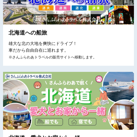
北海道への船旅
雄大な北の大地を爽快にドライブ！
車だから自由自在に巡れます。
※さんふらわあトラベルの販売サイトへ移動します。