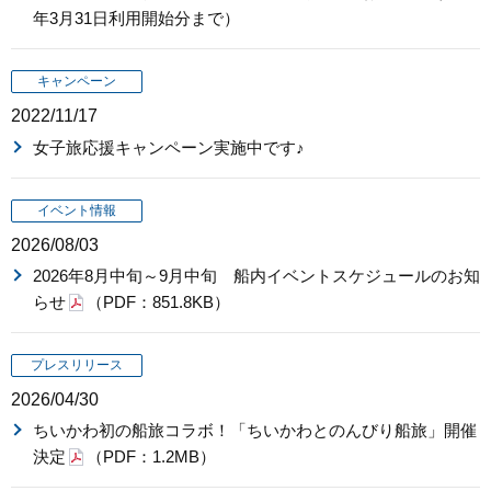
年3月31日利用開始分まで）
キャンペーン
2022/11/17
女子旅応援キャンペーン実施中です♪
イベント情報
2026/08/03
2026年8月中旬～9月中旬 船内イベントスケジュールのお知
らせ
（PDF：851.8KB）
プレスリリース
2026/04/30
ちいかわ初の船旅コラボ！「ちいかわとのんびり船旅」開催
決定
（PDF：1.2MB）