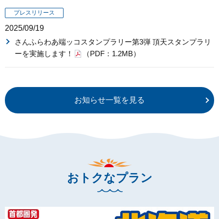
プレスリリース
2025/09/19
さんふらわあ端ッコスタンプラリー第3弾 頂天スタンプラリ
ーを実施します！
（PDF：1.2MB）
お知らせ一覧を見る
おトクなプラン