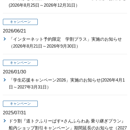
(2026年8月25日～2026年12月31日）
キャンペーン
2026/06/21
「インターネット予約限定 学割プラス」実施のお知らせ
（2026年8月21日～2026年9月30日）
キャンペーン
2026/01/30
「学生応援キャンペーン2026」実施のお知らせ(2026年4月1
日～2027年3月31日）
キャンペーン
2025/07/31
ドラ割『道トクふりーぱす×さんふらわあ 乗り継ぎプラン』
船内ショップ割引キャンペーン」期間延長のお知らせ（2027