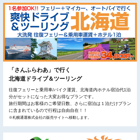
「さんふらわあ」で行く
北海道ドライブ＆ツーリング
往復フェリーと乗用車/バイク運賃、北海道内ホテル宿泊代1泊
分がセットになった大変お得なプランです。
旅行期間はお客様のご希望日数、さらに宿泊は１泊だけプラン
に含まれているので行程は自由自在！！
※札幌通運株式会社の販売サイトへ移動します。