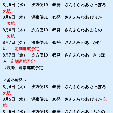
8月5日（水） 夕方便19：45発 さんふらわあ さっぽろ
欠航
8月6日（木） 深夜便01：45発 さんふらわあ ぴりか
欠航
8月6日（木） 夕方便19：45発 さんふらわあ ふらの
欠航
8月7日（金） 深夜便01：45発 さんふらわあ かむ
い
定刻運航予定
8月7日（金） 夕方便19：45発 さんふらわあ さっぽ
ろ
定刻運航予定
⇒以降、通常運航予定
＜苫小牧発＞
8月4日（火） 夕方便18：45発 さんふらわあ さっぽろ
欠航
8月5日（水） 深夜便01：30発 さんふらわあ ぴりか
欠
航
8月5日（水） 夕方便18：45発 さんふらわあ ふらの