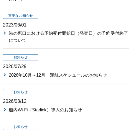
重要なお知らせ
2023/06/01
港の窓口における予約受付開始日（発売日）の予約受付終了
について
お知らせ
2026/07/29
2026年10月～12月 運航スケジュールのお知らせ
お知らせ
2026/03/12
船内Wi-Fi（Starlink）導入のお知らせ
お知らせ