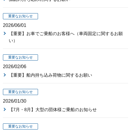
重要なお知らせ
2026/06/01
【重要】お車でご乗船のお客様へ（車両固定に関するお願
い）
重要なお知らせ
2026/02/06
【重要】船内持ち込み荷物に関するお願い
重要なお知らせ
2026/01/30
【7月・8月】大型の団体様ご乗船のお知らせ
重要なお知らせ