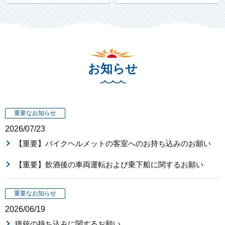
お知らせ
重要なお知らせ
2026/07/23
【重要】バイクヘルメットの客室へのお持ち込みのお願い
【重要】飲酒後の車両運転および乗下船に関するお願い
重要なお知らせ
2026/06/19
猟銃の持ち込みに関するお願い