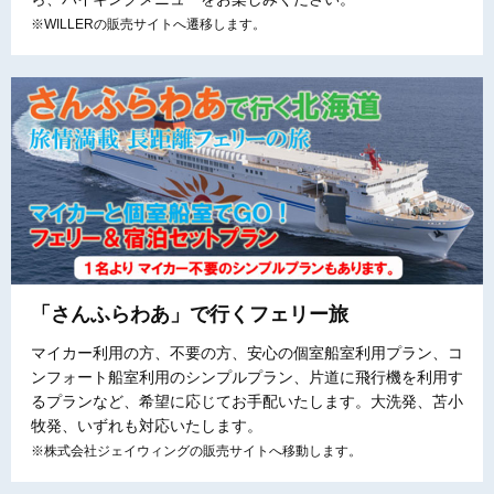
※WILLERの販売サイトへ遷移します。
「さんふらわあ」で行くフェリー旅
マイカー利用の方、不要の方、安心の個室船室利用プラン、コ
ンフォート船室利用のシンプルプラン、片道に飛行機を利用す
るプランなど、希望に応じてお手配いたします。大洗発、苫小
牧発、いずれも対応いたします。
※株式会社ジェイウィングの販売サイトへ移動します。