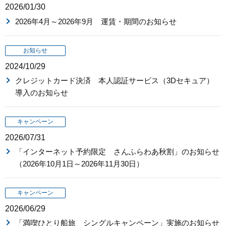
2026/01/30
2026年4月～2026年9月 運賃・期間のお知らせ
お知らせ
2024/10/29
クレジットカード決済 本人認証サービス（3Dセキュア）
導入のお知らせ
キャンペーン
2026/07/31
「インターネット予約限定 さんふらわあ秋割」のお知らせ
（2026年10月1日～2026年11月30日）
キャンペーン
2026/06/29
「満喫ひとり船旅 シングルキャンペーン」実施のお知らせ