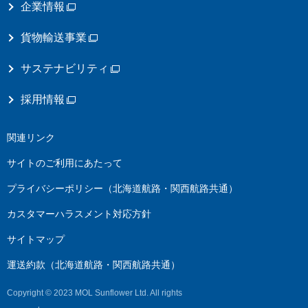
企業情報
貨物輸送事業
サステナビリティ
採用情報
関連リンク
サイトのご利用にあたって
プライバシーポリシー（北海道航路・関西航路共通）
カスタマーハラスメント対応方針
サイトマップ
運送約款（北海道航路・関西航路共通）
Copyright © 2023 MOL Sunflower Ltd. All rights