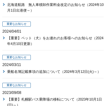
北海道航路 無人車積卸作業料金改定のお知らせ（2024年10
月1日出港便～）
重要なお知らせ
2024/04/01
【重要】ペット（犬）をお連れのお客様へのお知らせ（2024
年4月10日更新）
重要なお知らせ
2024/03/11
乗船名簿記載事項の追加について（2024年3月12日(火)～）
重要なお知らせ
2023/09/08
【重要】札幌駅バス乗降場の移転について（2023年10月1日
(日)～）