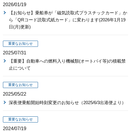
2026/01/19
【お知らせ】乗船券が「磁気読取式プラスチックカード」か
ら「QRコード読取式紙カード」に変わります(2026年1月19
日(月)更新)
重要なお知らせ
2025/07/31
【重要】自動車への燃料入り機械類(オートバイ等)の積載禁
止について
重要なお知らせ
2025/05/22
深夜便乗船開始時刻変更のお知らせ（2025/6/3出港便より）
重要なお知らせ
2024/07/19