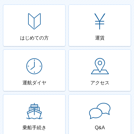
はじめての方
運賃
運航ダイヤ
アクセス
乗船手続き
Q&A