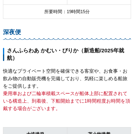
所要時間：19時間15分
深夜便
さんふらわあ かむい・ぴりか（新造船/2025年就
航）
快適なプライベート空間を確保できる客室や、お食事・お
飲み物の自動販売機を完備しており、気軽に楽しめる船旅
をご提供します。
乗用車および二輪車積載スペースが船体上部に配置されて
いる構造上、到着後、下船開始までに1時間程度お時間を頂
戴する場合がございます。