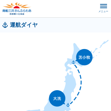
メニュー
運航ダイヤ