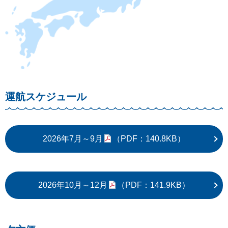
運航スケジュール
2026年7月～9月
（PDF：140.8KB）
2026年10月～12月
（PDF：141.9KB）