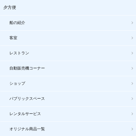
夕方便
船の紹介
客室
レストラン
自動販売機コーナー
ショップ
パブリックスペース
レンタルサービス
オリジナル商品一覧