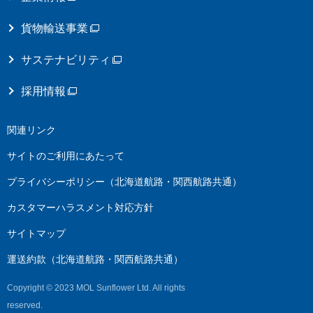
貨物輸送事業
サステナビリティ
採用情報
関連リンク
サイトのご利用にあたって
プライバシーポリシー（北海道航路・関西航路共通）
カスタマーハラスメント対応方針
サイトマップ
運送約款（北海道航路・関西航路共通）
Copyright © 2023 MOL Sunflower Ltd. All rights
reserved.