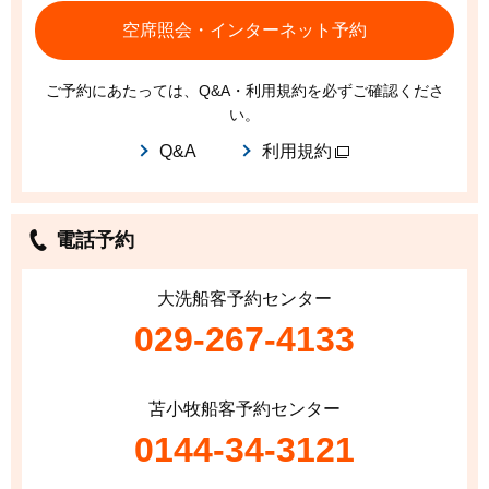
空席照会・インターネット予約
ご予約にあたっては、Q&A・利用規約を必ずご確認くださ
い。
Q&A
利用規約
電話予約
大洗船客予約センター
029-267-4133
苫小牧船客予約センター
0144-34-3121