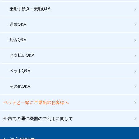
乗船手続き・乗船Q&A
運賃Q&A
船内Q&A
お支払いQ&A
ペットQ&A
その他Q&A
ペットと一緒にご乗船のお客様へ
船内での通信機器のご利用に関して