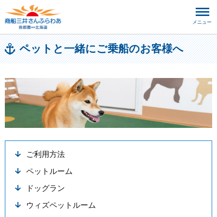
メニュー
ペットと一緒にご乗船のお客様へ
ご利用方法
ペットルーム
ドッグラン
ウィズペットルーム