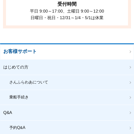
受付時間
平日 9:00～17:00、土曜日 9:00～12:00
日曜日・祝日・12/31～1/4・5/1は休業
お客様サポート
はじめての方
さんふらわあについて
乗船手続き
Q&A
予約Q&A