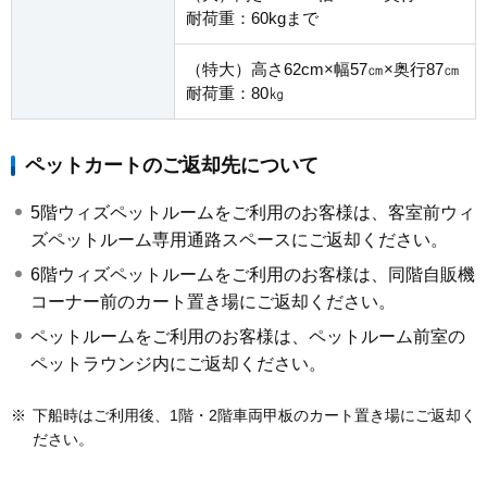
耐荷重：60kgまで
（特大）高さ62cm×幅57㎝×奥行87㎝
耐荷重：80㎏
ペットカートのご返却先について
5階ウィズペットルームをご利用のお客様は、客室前ウィ
ズペットルーム専用通路スペースにご返却ください。
6階ウィズペットルームをご利用のお客様は、同階自販機
コーナー前のカート置き場にご返却ください。
ペットルームをご利用のお客様は、ペットルーム前室の
ペットラウンジ内にご返却ください。
※
下船時はご利用後、1階・2階車両甲板のカート置き場にご返却く
ださい。