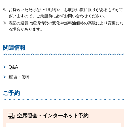
※
お持込いただけない生動物や、お取扱い数に限りがあるものがご
ざいますので、ご乗船前に必ずお問い合わせください。
※
表記の運賃は経済情勢の変化や燃料油価格の高騰により変更にな
る場合があります。
関連情報
Q&A
運賃・割引
ご予約
空席照会・インターネット予約