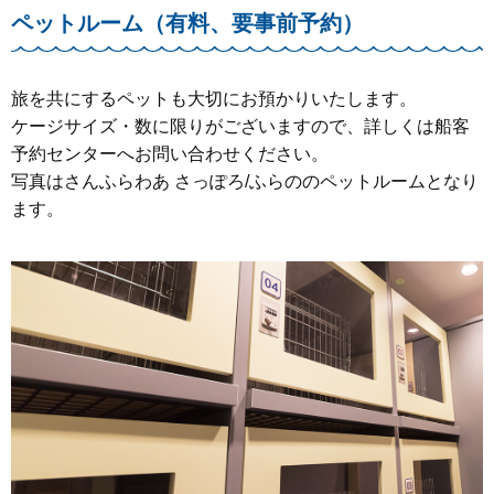
ペットルーム（有料、要事前予約）
旅を共にするペットも大切にお預かりいたします。
ケージサイズ・数に限りがございますので、詳しくは船客
予約センターへお問い合わせください。
写真はさんふらわあ さっぽろ/ふらののペットルームとなり
ます。