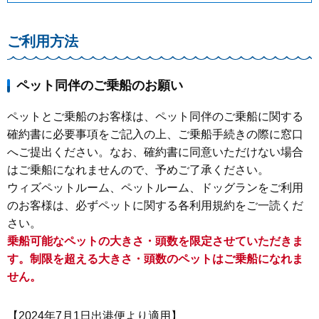
ご利用方法
ペット同伴のご乗船のお願い
ペットとご乗船のお客様は、ペット同伴のご乗船に関する
確約書に必要事項をご記入の上、ご乗船手続きの際に窓口
へご提出ください。なお、確約書に同意いただけない場合
はご乗船になれませんので、予めご了承ください。
ウィズペットルーム、ペットルーム、ドッグランをご利用
のお客様は、必ずペットに関する各利用規約をご一読くだ
さい。
乗船可能なペットの大きさ・頭数を限定させていただきま
す。制限を超える大きさ・頭数のペットはご乗船になれま
せん。
【2024年7月1日出港便より適用】