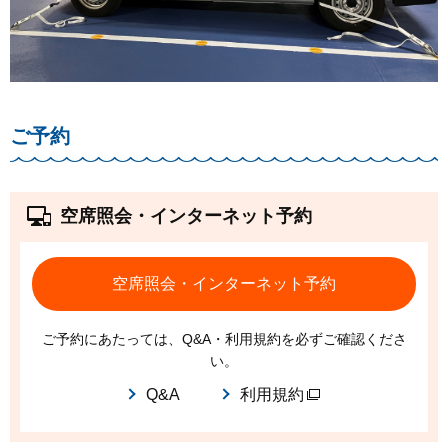
ご予約
空席照会・インターネット予約
空席照会・インターネット予約
ご予約にあたっては、Q&A・利用規約を必ずご確認くださ
い。
Q&A
利用規約