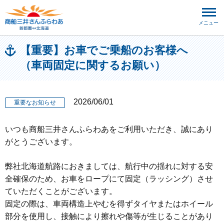
メニュー
【重要】お車でご乗船のお客様へ
（車両固定に関するお願い）
2026/06/01
重要なお知らせ
いつも商船三井さんふらわあをご利用いただき、誠にあり
がとうございます。
弊社北海道航路におきましては、航行中の揺れに対する安
全確保のため、お車をロープにて固定（ラッシング）させ
ていただくことがございます。
固定の際は、車両構造上やむを得ずタイヤまたはホイール
部分を使用し、接触により擦れや傷等が生じることがあり