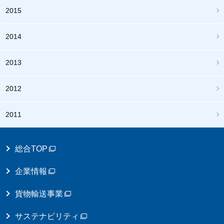
2015
2014
2013
2012
2011
総合TOP
企業情報
貨物輸送事業
サステナビリティ