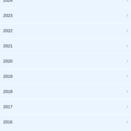
2024
2023
2022
2021
2020
2019
2018
2017
2016