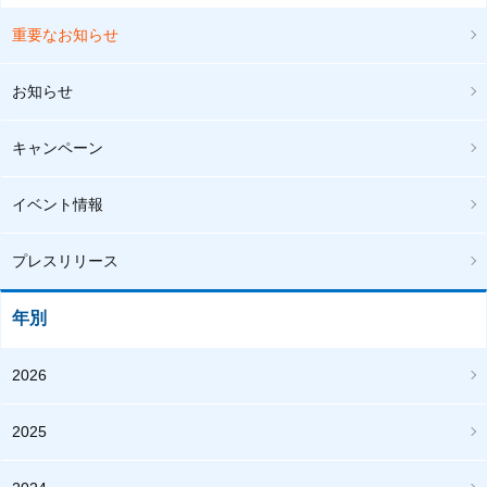
重要なお知らせ
お知らせ
キャンペーン
イベント情報
プレスリリース
年別
2026
2025