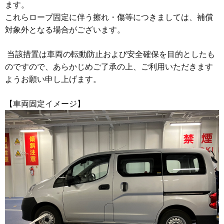
ます。
これらロープ固定に伴う擦れ・傷等につきましては、補償
対象外となる場合がございます。
当該措置は車両の転動防止および安全確保を目的としたも
のですので、あらかじめご了承の上、ご利用いただきます
ようお願い申し上げます。
【車両固定イメージ】