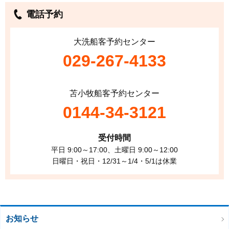
電話予約
大洗船客予約センター
029-267-4133
苫小牧船客予約センター
0144-34-3121
受付時間
平日 9:00～17:00、土曜日 9:00～12:00
日曜日・祝日・12/31～1/4・5/1は休業
お知らせ