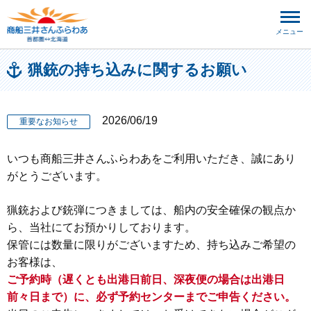
メニュー
猟銃の持ち込みに関するお願い
2026/06/19
重要なお知らせ
いつも商船三井さんふらわあをご利用いただき、誠にあり
がとうございます。
猟銃および銃弾につきましては、船内の安全確保の観点か
ら、当社にてお預かりしております。
保管には数量に限りがございますため、持ち込みご希望の
お客様は、
ご予約時（遅くとも出港日前日、深夜便の場合は出港日
前々日まで）に、必ず予約センターまでご申告ください。