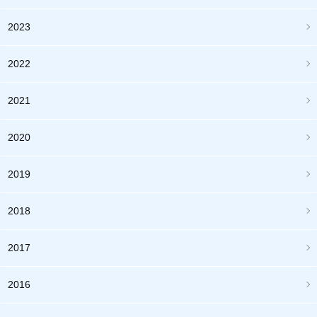
2023
2022
2021
2020
2019
2018
2017
2016