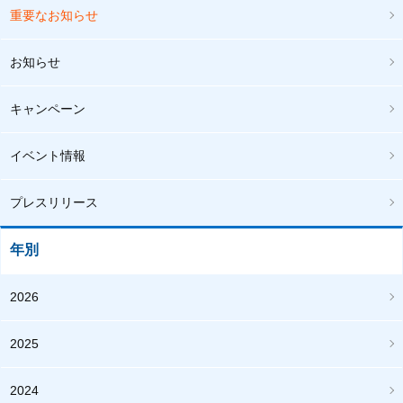
重要なお知らせ
お知らせ
キャンペーン
イベント情報
プレスリリース
年別
2026
2025
2024