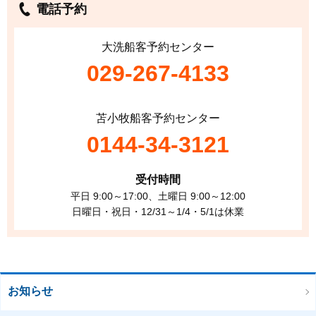
電話予約
大洗船客予約センター
029-267-4133
苫小牧船客予約センター
0144-34-3121
受付時間
平日 9:00～17:00、土曜日 9:00～12:00
日曜日・祝日・12/31～1/4・5/1は休業
お知らせ