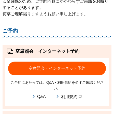
安全確保のため、ご予約内容にかかわらずご乗船をお断り
することがあります。
何卒ご理解賜りますようお願い申し上げます。
ご予約
空席照会・インターネット予約
空席照会・インターネット予約
ご予約にあたっては、Q&A・利用規約を必ずご確認くださ
い。
Q&A
利用規約