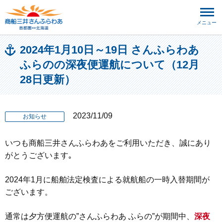
メニュー
2024年1月10日～19日 さんふらわあ
ふらのの深夜便運航について（12月
28日更新）
2023/11/09
お知らせ
いつも商船三井さんふらわあをご利用いただき、誠にあり
がとうございます｡
2024年1月に船舶法定検査による就航船の一時入替期間が
ございます。
通常は夕方便運航の”さんふらわあ ふらの”が期間中、
深夜