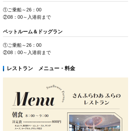
①ご乗船～26：00
②08：00～入港前まで
ペットルーム＆ドッグラン
①ご乗船～26：00
②08：00～入港前まで
レストラン メニュー・料金