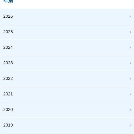
年別
2026
2025
2024
2023
2022
2021
2020
2019