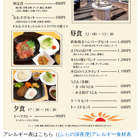
アレルギー表はこちら（
(ふらの深夜便)アレルギー食材表