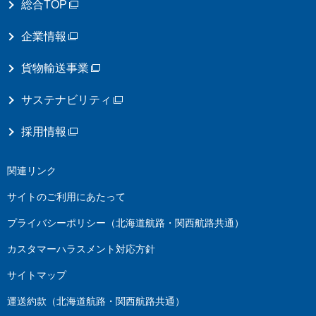
総合TOP
企業情報
貨物輸送事業
サステナビリティ
採用情報
関連リンク
サイトのご利用にあたって
プライバシーポリシー（北海道航路・関西航路共通）
カスタマーハラスメント対応方針
サイトマップ
運送約款（北海道航路・関西航路共通）