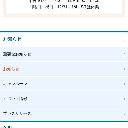
平日 9:00～17:00、土曜日 9:00～12:00
日曜日・祝日・12/31～1/4・5/1は休業
お知らせ
重要なお知らせ
お知らせ
キャンペーン
イベント情報
プレスリリース