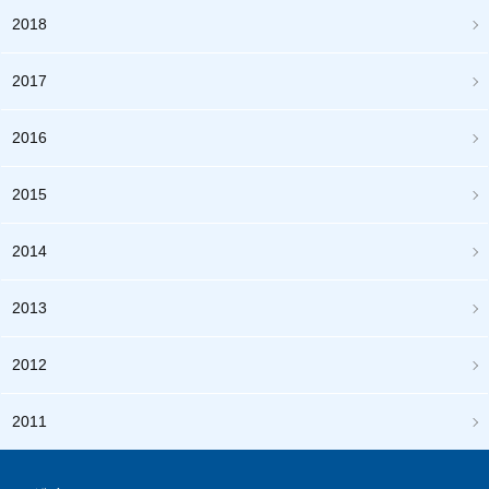
2018
2017
2016
2015
2014
2013
2012
2011