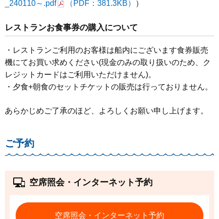
_240110～.pdf
（PDF：381.3KB）
）
レストランお食事券の購入について
・レストランご利用のお客様は船内にございます食券販売
機にてお買い求めください(現金のみの取り扱いのため、ク
レジットカードはご利用いただけません)。
・夕食+朝食のセットチケットの販売は行っておりません。
あらかじめご了承のほど、よろしくお願い申し上げます。
ご予約
空席照会・インターネット予約
空席照会・インターネット予約