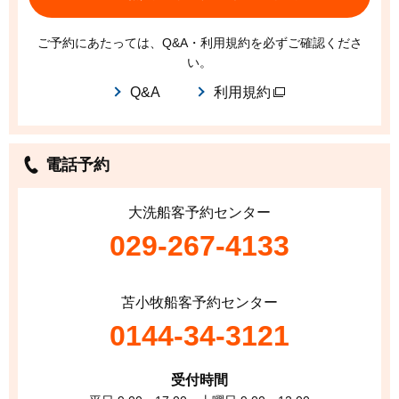
ご予約にあたっては、Q&A・利用規約を必ずご確認くださ
い。
Q&A
利用規約
電話予約
大洗船客予約センター
029-267-4133
苫小牧船客予約センター
0144-34-3121
受付時間