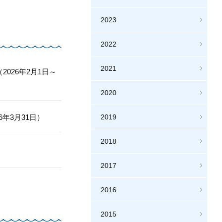
2023
2022
2021
026年2月1日～
2020
年3月31日）
2019
2018
2017
2016
2015