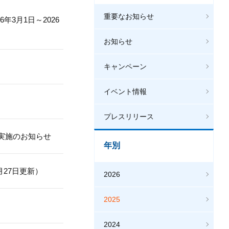
重要なお知らせ
3月1日～2026
お知らせ
キャンペーン
イベント情報
プレスリリース
実施のお知らせ
年別
月27日更新）
2026
2025
2024