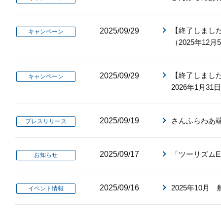
【終了しました
2025/09/29
キャンペーン
（2025年12月
【終了しました
2025/09/29
キャンペーン
2026年1月31
2025/09/19
さんふらわあ
プレスリリース
2025/09/17
「ツーリズムEX
お知らせ
2025/09/16
2025年10
イベント情報