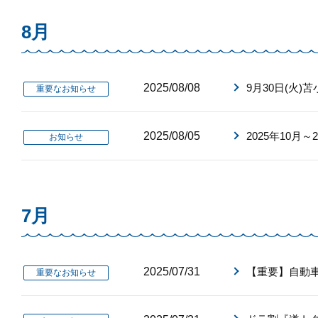
8月
2025/08/08
9月30日(火
重要なお知らせ
2025/08/05
2025年10月
お知らせ
7月
2025/07/31
【重要】自動車
重要なお知らせ