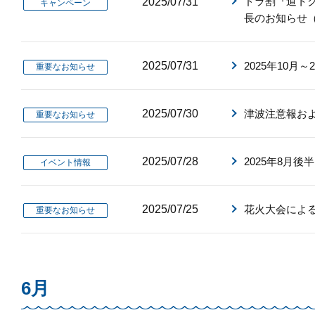
ドラ割『道ト
2025/07/31
キャンペーン
長のお知らせ（
2025/07/31
2025年10月
重要なお知らせ
2025/07/30
津波注意報およ
重要なお知らせ
2025/07/28
2025年8月
イベント情報
2025/07/25
花火大会による
重要なお知らせ
6月