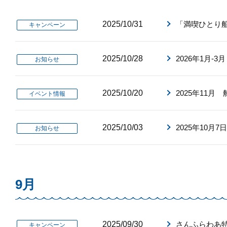
2025/10/31
「満喫ひとり船
キャンペーン
2025/10/28
2026年1月-
お知らせ
2025/10/20
2025年11
イベント情報
2025/10/03
2025年10
お知らせ
9月
2025/09/30
さんふらわあ特典
キャンペーン