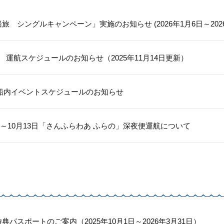
旅 シングルキャンペーン」実施のお知らせ (2026年1月6日～2026
3月 運航スケジュールのお知らせ（2025年11月14日更新）
月 船内イベントスケジュールのお知らせ
月7日～10月13日「さんふらわあ ふらの」深夜便運航について
パスポートのご案内（2025年10月1日～2026年3月31日）