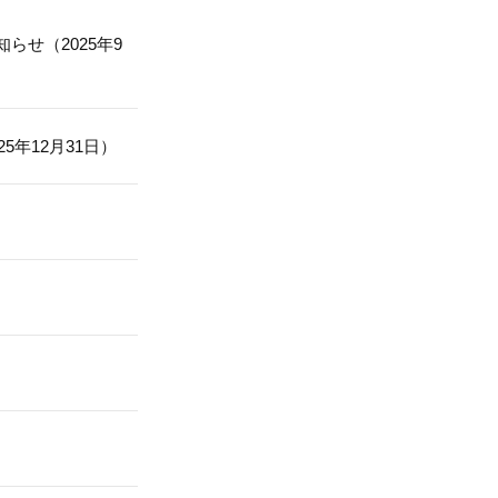
せ（2025年9
5年12月31日）