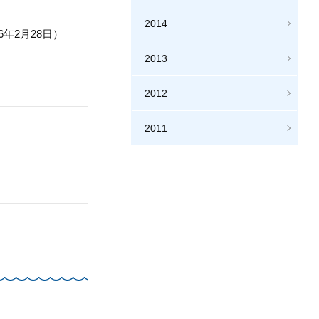
2014
年2月28日）
2013
2012
2011