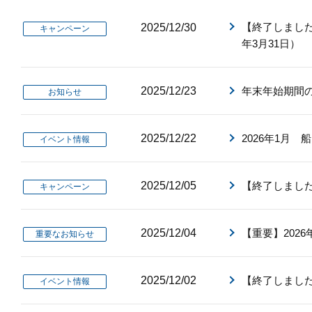
【終了しました
2025/12/30
キャンペーン
年3月31日）
2025/12/23
年末年始期間
お知らせ
2025/12/22
2026年1月
イベント情報
2025/12/05
【終了しまし
キャンペーン
2025/12/04
【重要】202
重要なお知らせ
2025/12/02
【終了しまし
イベント情報