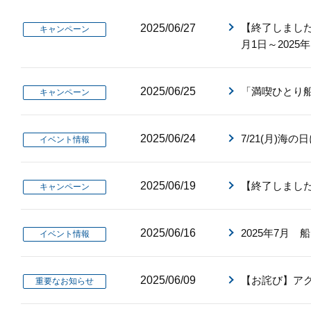
【終了しました
2025/06/27
キャンペーン
月1日～2025年
2025/06/25
「満喫ひとり船旅
キャンペーン
2025/06/24
7/21(月)
イベント情報
2025/06/19
【終了しまし
キャンペーン
2025/06/16
2025年7月
イベント情報
2025/06/09
【お詫び】アク
重要なお知らせ