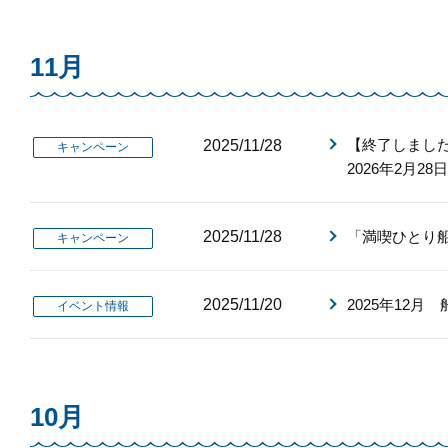
11月
【終了しました
2025/11/28
キャンペーン
2026年2月28
2025/11/28
「満喫ひとり船
キャンペーン
2025/11/20
2025年12
イベント情報
10月