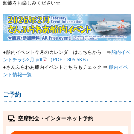
船旅をお楽しみください☆
●船内イベント今月のカレンダーはこちらから ⇒
船内イベ
ントチラシ2月.pdf
（PDF：805.5KB）
●さんふらわあ船内イベントこちらもチェック ⇒
船内イベ
ント情報一覧
ご予約
空席照会・インターネット予約