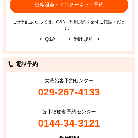
空席照会・インターネット予約
ご予約にあたっては、Q&A・利用規約を必ずご確認くださ
い。
Q&A
利用規約
電話予約
大洗船客予約センター
029-267-4133
苫小牧船客予約センター
0144-34-3121