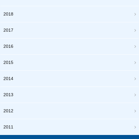
2018
2017
2016
2015
2014
2013
2012
2011