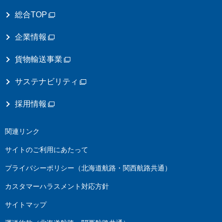
総合TOP
企業情報
貨物輸送事業
サステナビリティ
採用情報
関連リンク
サイトのご利用にあたって
プライバシーポリシー（北海道航路・関西航路共通）
カスタマーハラスメント対応方針
サイトマップ