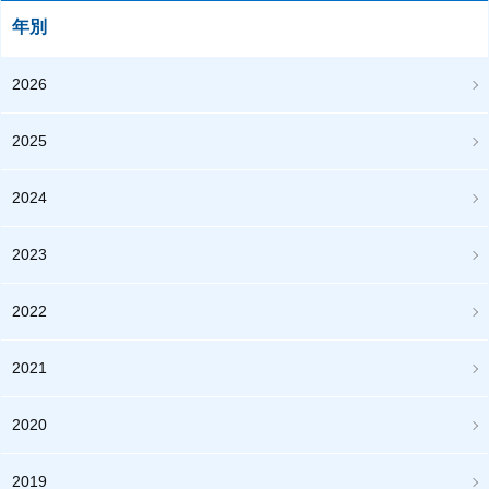
年別
2026
2025
2024
2023
2022
2021
2020
2019