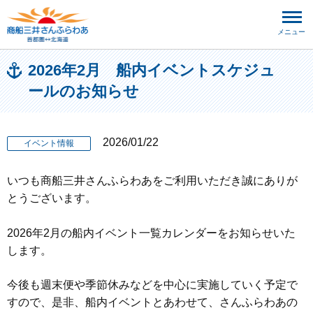
メニュー
2026年2月 船内イベントスケジュ
ールのお知らせ
2026/01/22
イベント情報
いつも商船三井さんふらわあをご利用いただき誠にありが
とうございます。
2026年2月の
船内イベント一覧カレンダーをお知らせいた
します。
今後も週末便や季節休みなどを中心に実施していく予定で
すので、
是非、船内イベントとあわせて、さんふらわあの