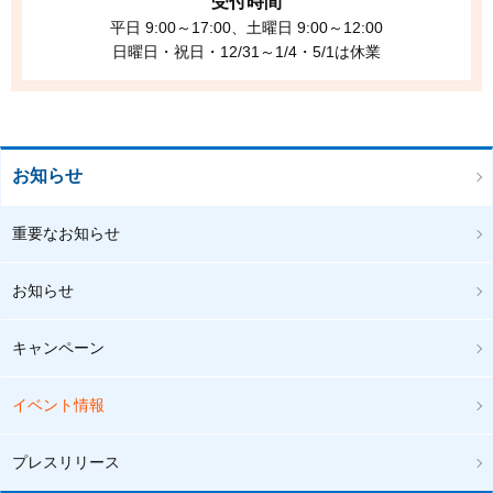
受付時間
平日 9:00～17:00、土曜日 9:00～12:00
日曜日・祝日・12/31～1/4・5/1は休業
お知らせ
重要なお知らせ
お知らせ
キャンペーン
イベント情報
プレスリリース