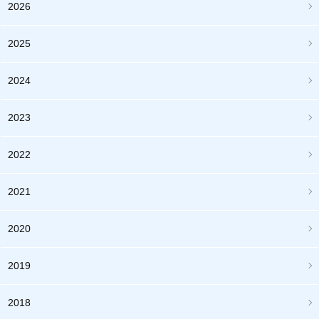
2026
2025
2024
2023
2022
2021
2020
2019
2018