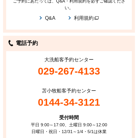
ご予約にあたっては、Q&A・利用規約を必ずご確認くださ
い。
Q&A
利用規約
電話予約
大洗船客予約センター
029-267-4133
苫小牧船客予約センター
0144-34-3121
受付時間
平日 9:00～17:00、土曜日 9:00～12:00
日曜日・祝日・12/31～1/4・5/1は休業