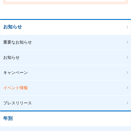
お知らせ
重要なお知らせ
お知らせ
キャンペーン
イベント情報
プレスリリース
年別