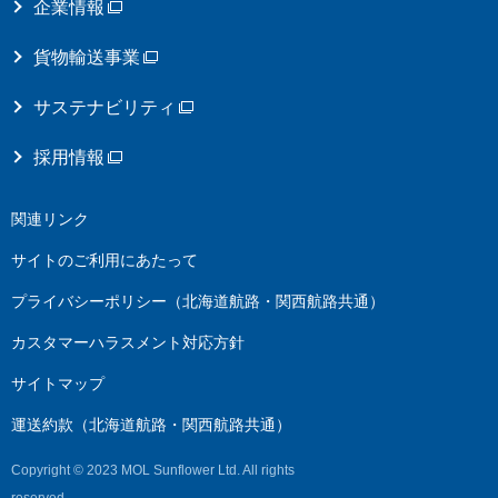
企業情報
貨物輸送事業
サステナビリティ
採用情報
関連リンク
サイトのご利用にあたって
プライバシーポリシー（北海道航路・関西航路共通）
カスタマーハラスメント対応方針
サイトマップ
運送約款（北海道航路・関西航路共通）
Copyright © 2023 MOL Sunflower Ltd. All rights
reserved.