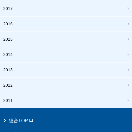
2017
2016
2015
2014
2013
2012
2011
総合TOP