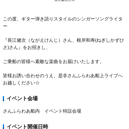
この度、ギター弾き語りスタイルのシンガーソングライタ
ー
『長江健次（ながえけんじ）さん、根岸和寿(ねぎしかずひ
さ)さん』をお招きし、
ご乗船の皆様へ素敵な楽曲をお届けいたします。
皆様お誘い合わせのうえ、是非さんふらわあ船上ライブへ
お越しください☆
イベント会場
さんふらわあ船内 イベント特設会場
イベント開催日時