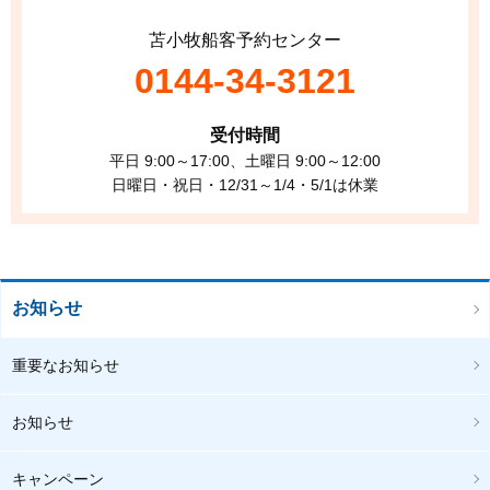
苫小牧船客予約センター
0144-34-3121
受付時間
平日 9:00～17:00、土曜日 9:00～12:00
日曜日・祝日・12/31～1/4・5/1は休業
お知らせ
重要なお知らせ
お知らせ
キャンペーン