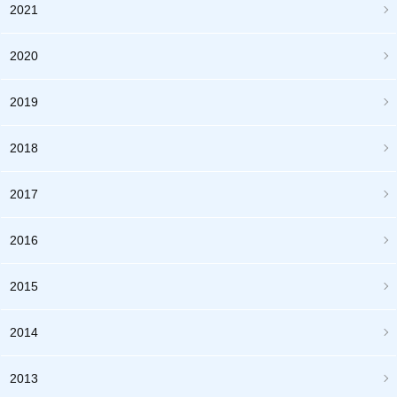
2021
2020
2019
2018
2017
2016
2015
2014
2013