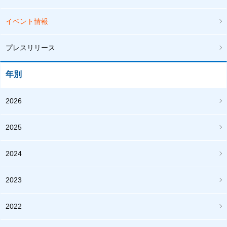
イベント情報
プレスリリース
年別
2026
2025
2024
2023
2022