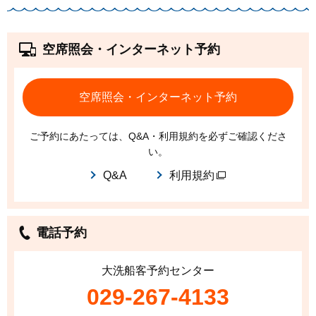
空席照会・インターネット予約
空席照会・インターネット予約
ご予約にあたっては、Q&A・利用規約を必ずご確認くださ
い。
Q&A
利用規約
電話予約
大洗船客予約センター
029-267-4133