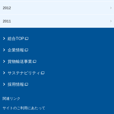
2012
2011
総合TOP
企業情報
貨物輸送事業
サステナビリティ
採用情報
関連リンク
サイトのご利用にあたって