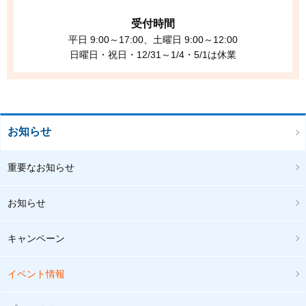
受付時間
平日 9:00～17:00、土曜日 9:00～12:00
日曜日・祝日・12/31～1/4・5/1は休業
お知らせ
重要なお知らせ
お知らせ
キャンペーン
イベント情報