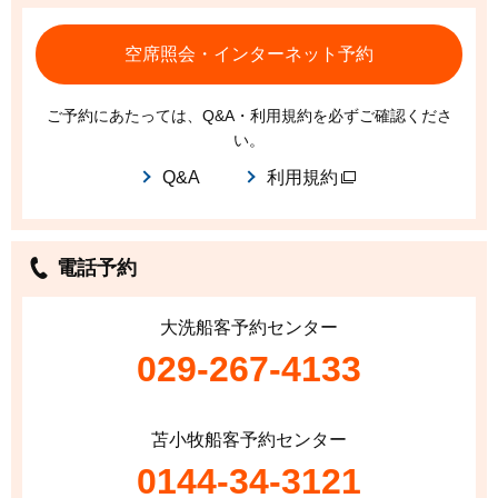
空席照会・インターネット予約
ご予約にあたっては、Q&A・利用規約を必ずご確認くださ
い。
Q&A
利用規約
電話予約
大洗船客予約センター
029-267-4133
苫小牧船客予約センター
0144-34-3121