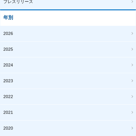
プレスリリース
年別
2026
2025
2024
2023
2022
2021
2020