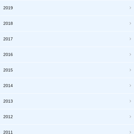
2019
2018
2017
2016
2015
2014
2013
2012
2011