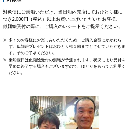
対象便にご乗船いただき、当日船内売店にておひとり様に
つき2,000円（税込）以上お買い上げいただいたお客様。
似顔絵受付の際に、ご購入のレシートをご提示ください。
※
多くのお客様にお楽しみいただくため、ご購入金額にかかわら
ず、似顔絵プレゼントはおひとり様１回までとさせていただきま
す。予めご了承ください。
※
乗船翌日は似顔絵受付の混雑が予測されます、状況により受付を
早めに終了する場合もございますので、ゆとりをもってご利用く
ださい。