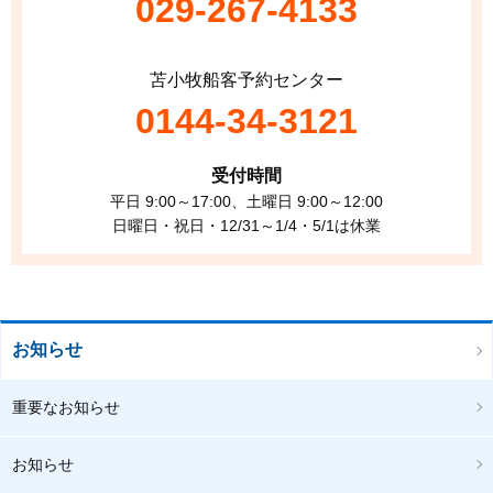
029-267-4133
苫小牧船客予約センター
0144-34-3121
受付時間
平日 9:00～17:00、土曜日 9:00～12:00
日曜日・祝日・12/31～1/4・5/1は休業
お知らせ
重要なお知らせ
お知らせ