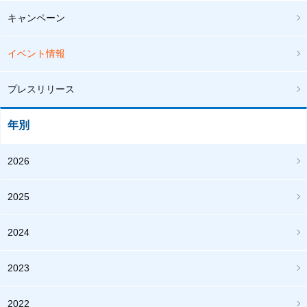
キャンペーン
イベント情報
プレスリリース
年別
2026
2025
2024
2023
2022