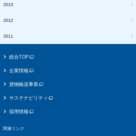
2013
2012
2011
総合TOP
企業情報
貨物輸送事業
サステナビリティ
採用情報
関連リンク