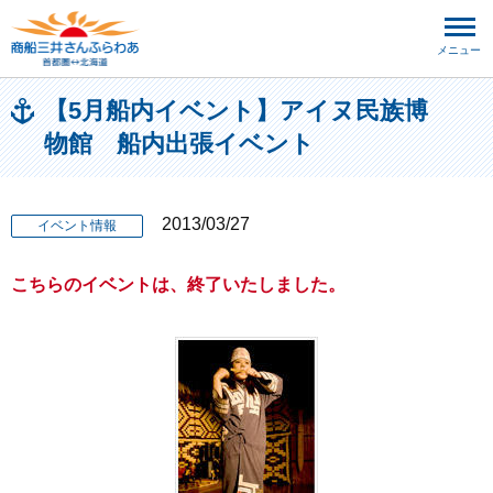
メニュー
【5月船内イベント】アイヌ民族博
物館 船内出張イベント
2013/03/27
イベント情報
こちらのイベントは、終了いたしました。