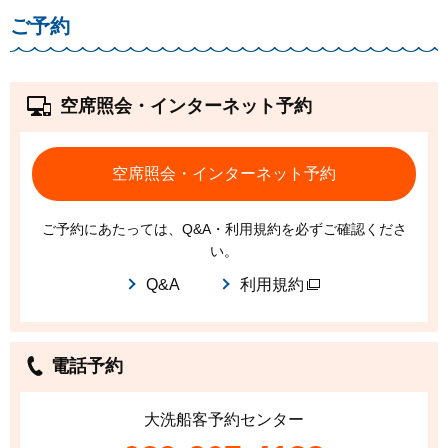
ご予約
空席照会・インターネット予約
空席照会・インターネット予約
ご予約にあたっては、Q&A・利用規約を必ずご確認くださ
い。
Q&A
利用規約
電話予約
大洗船客予約センター