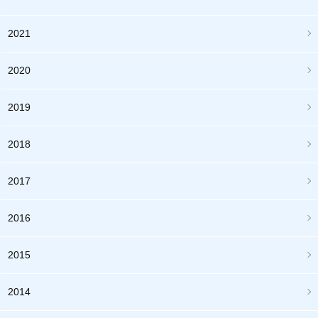
2021
2020
2019
2018
2017
2016
2015
2014