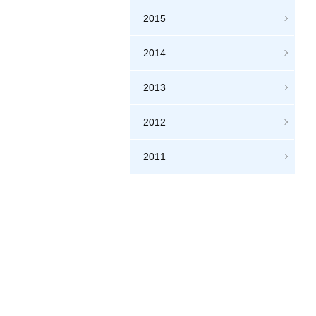
2015
2014
2013
2012
2011