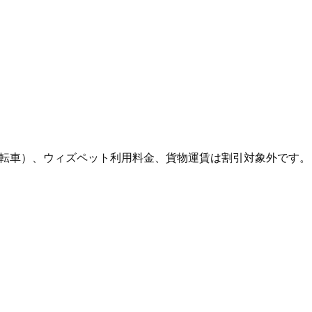
転車）、ウィズペット利用料金、貨物運賃は割引対象外です。