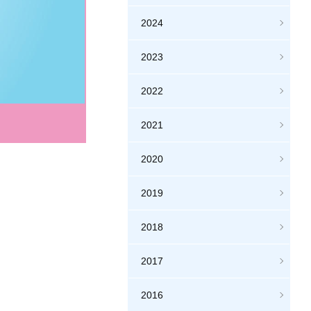
2024
2023
2022
2021
2020
2019
2018
2017
2016