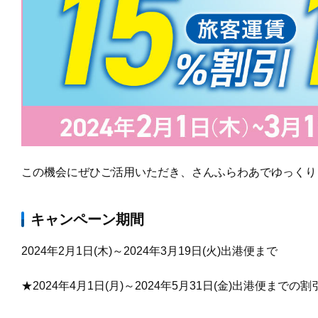
この機会にぜひご活用いただき、さんふらわあでゆっくり
キャンペーン期間
2024年2月1日(木)～2024年3月19日(火)
出港便まで
★2024年4月1日(月)～2024年5月31日(金)出港便までの