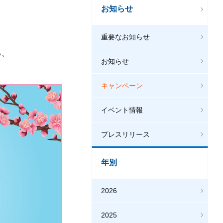
お知らせ
重要なお知らせ
る、
お知らせ
キャンペーン
イベント情報
プレスリリース
年別
2026
2025