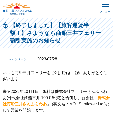
メニュー
【終了しました】【旅客運賃半
額！】さようなら商船三井フェリー
割引実施のお知らせ
2023/07/28
キャンペーン
いつも商船三井フェリーをご利用頂き、誠にありがとうご
ざいます。
来る2023年10月1日、弊社は株式会社フェリーさんふらわ
あ(株式会社商船三井 100％出資)と合併し、新会社「
株式会
社商船三井さんふらわあ
」 (英文名：MOL Sunflower Ltd.)と
して営業を開始します。