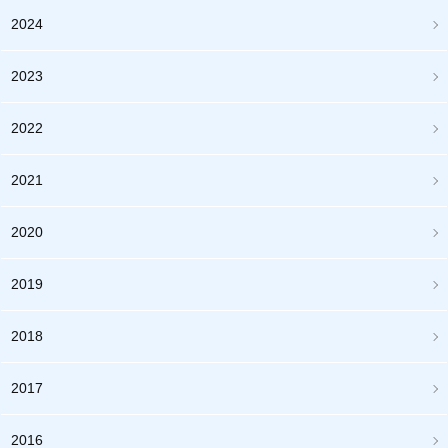
2024
2023
2022
2021
2020
2019
2018
2017
2016