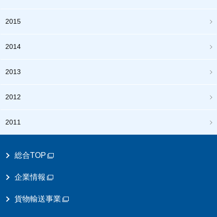
2015
2014
2013
2012
2011
総合TOP
企業情報
貨物輸送事業