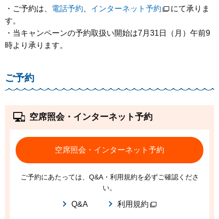
・ご予約は、
電話予約
、
インターネット予約
にて承りま
す。
・当キャンペーンの予約取扱い開始は7月31日（月）午前9
時より承ります。
ご予約
空席照会・インターネット予約
空席照会・インターネット予約
ご予約にあたっては、Q&A・利用規約を必ずご確認くださ
い。
Q&A
利用規約