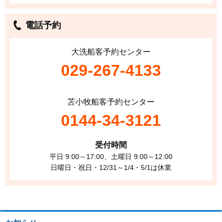
電話予約
大洗船客予約センター
029-267-4133
苫小牧船客予約センター
0144-34-3121
受付時間
平日 9:00～17:00、土曜日 9:00～12:00
日曜日・祝日・12/31～1/4・5/1は休業