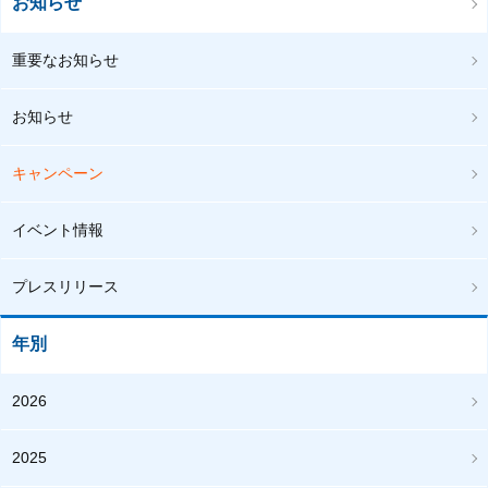
お知らせ
重要なお知らせ
お知らせ
キャンペーン
イベント情報
プレスリリース
年別
2026
2025