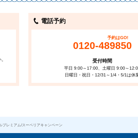
電話予約
予約はGO!
0120-489850
い。
受付時間
平日 9:00～17:00、土曜日 9:00～12:0
日曜日・祝日・12/31～1/4・5/1は休
ルプレミアム/スーペリアキャンペーン