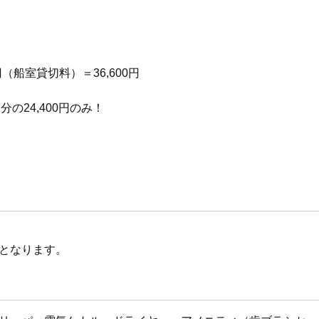
円（船室貸切料）＝36,600円
の24,400円のみ！
となります。