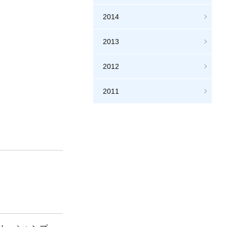
2014
2013
2012
2011