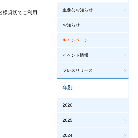
重要なお知らせ
名様貸切でご利用
お知らせ
キャンペーン
イベント情報
プレスリリース
年別
2026
2025
2024