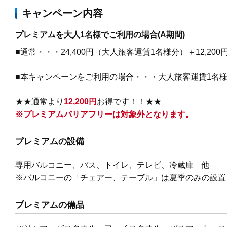
キャンペーン内容
プレミアムを大人1名様でご利用の場合(A期間)
■通常・・・24,400円（大人旅客運賃1名様分）＋12,200
■本キャンペーンをご利用の場合・・・大人旅客運賃1名様分
★★通常より
12,200円
お得です！！★★
※
プレミアムバリアフリーは対象外となります。
プレミアムの設備
専用バルコニー、バス、トイレ、テレビ、冷蔵庫 他
※バルコニーの「チェアー、テーブル」は夏季のみの設置
プレミアムの備品