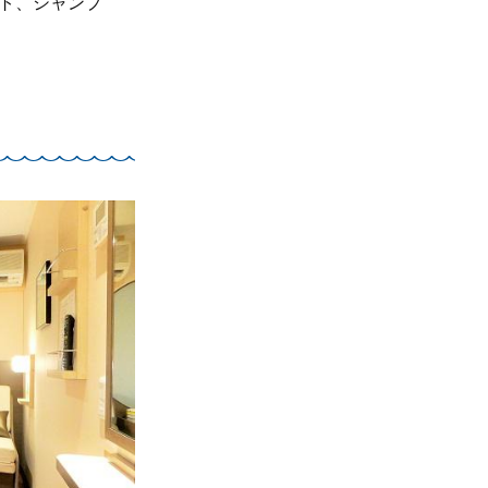
ト、シャンプ