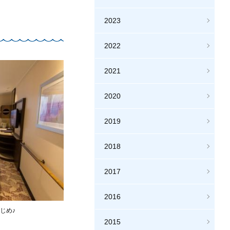
2023
2022
2021
2020
2019
2018
2017
2016
じめ♪
2015