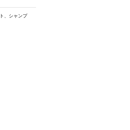
ト、シャンプ