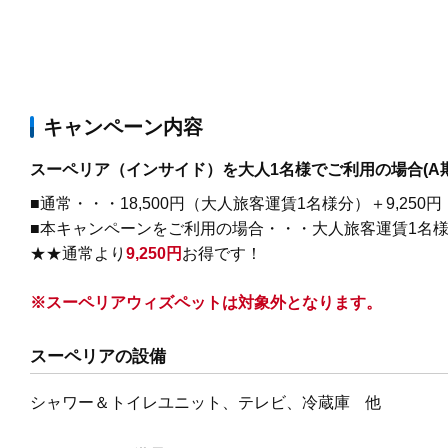
キャンペーン内容
スーペリア（インサイド）を大人1名様でご利用の場合(A期
■通常・・・18,500円（大人旅客運賃1名様分）＋9,250円
■本キャンペーンをご利用の場合・・・大人旅客運賃1名様分
★★通常より
9,250円
お得です！
※
スーペリアウィズペットは対象外となります。
スーペリアの設備
シャワー＆トイレユニット、テレビ、冷蔵庫 他