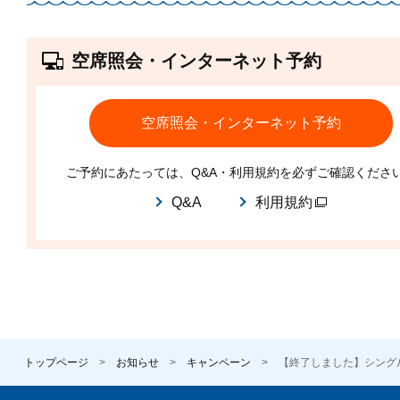
空席照会・インターネット予約
空席照会・インターネット予約
ご予約にあたっては、Q&A・利用規約を必ずご確認くださ
Q&A
利用規約
トップページ
お知らせ
キャンペーン
【終了しました】シング