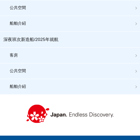
公共空間
船舶介紹
深夜班次新造船/2025年就航
客房
公共空間
船舶介紹