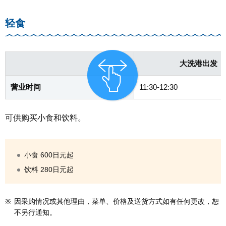
轻食
大洗港出发
营业时间
11:30-12:30
可供购买小食和饮料。
小食 600日元起
饮料 280日元起
※
因采购情况或其他理由，菜单、价格及送货方式如有任何更改，恕
不另行通知。