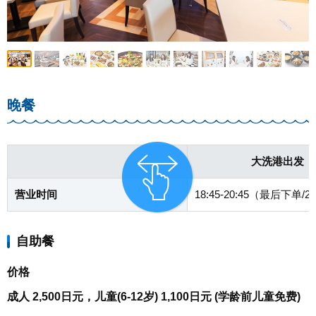
晚餐
大洗港出发
营业时间
18:45-20:45（最后下单/20
自助餐
价格
成人 2,500日元，儿童(6-12岁) 1,100日元 (学龄前儿童免费)