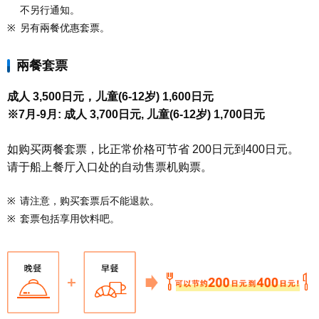
不另行通知。
※
另有兩餐优惠套票。
兩餐套票
成人 3,500日元，儿童(6-12岁) 1,600日元
※7月-9月: 成人 3,700日元, 儿童(6-12岁) 1,700日元
如购买两餐套票，比正常价格可节省 200日元到400日元。
请于船上餐厅入口处的自动售票机购票。
※
请注意，购买套票后不能退款。
※
套票包括享用饮料吧。