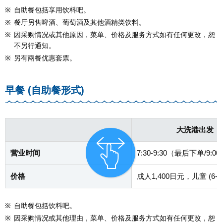
※
自助餐包括享用饮料吧。
※
餐厅另售啤酒、葡萄酒及其他酒精类饮料。
※
因采购情况或其他原因，菜单、价格及服务方式如有任何更改，恕
不另行通知。
※
另有兩餐优惠套票。
早餐 (自助餐形式)
大洗港出发
营业时间
7:30-9:30（最后下单/9:0
价格
成人1,400日元，儿童 (6
※
自助餐包括饮料吧。
※
因采购情况或其他理由，菜单、价格及服务方式如有任何更改，恕